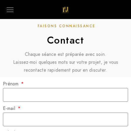
FAISONS CONNAISSANCE
Contact
Chaque séance est préparée avec soin.
Laissez-moi quelques mots sur votre projet, je vous
recontacte rapidement pour en discuter.
Prénom
E-mail